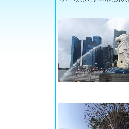
スタッフ２人でシンガポールへ旅行に行って