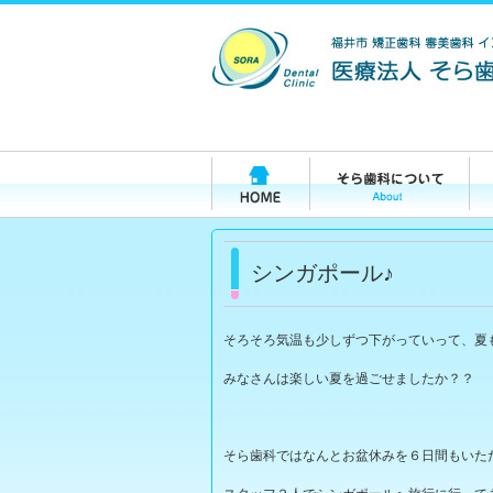
シンガポール♪
そろそろ気温も少しずつ下がっていって、夏
みなさんは楽しい夏を過ごせましたか？？
そら歯科ではなんとお盆休みを６日間もいた