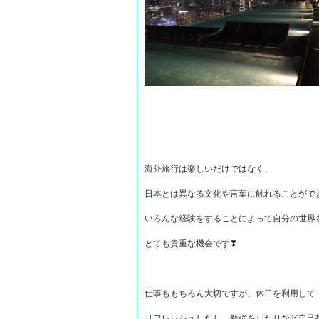
海外旅行は楽しいだけではなく、
日本とは異なる文化や言葉に触れることがで
いろんな経験をすることによって自分の世界
とても貴重な機会です
❣
仕事ももちろん大切ですが、休日を利用して
リフレッシュしたり、勉強をしたりなど自己