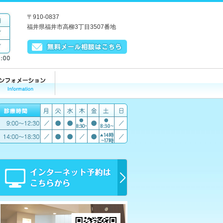
〒910-0837
福井県福井市高柳3丁目3507番地