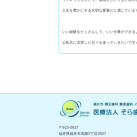
人生を豊かにする大切な要素だと感じていま
いい経験をたくさんして、いい仕事ができる
公私共に充実した日々を送っていきたいです
〒910-0837
福井県福井市高柳3丁目3507