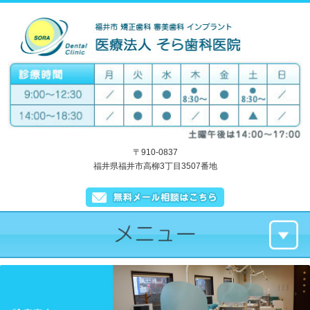
〒910-0837
福井県福井市高柳3丁目3507番地