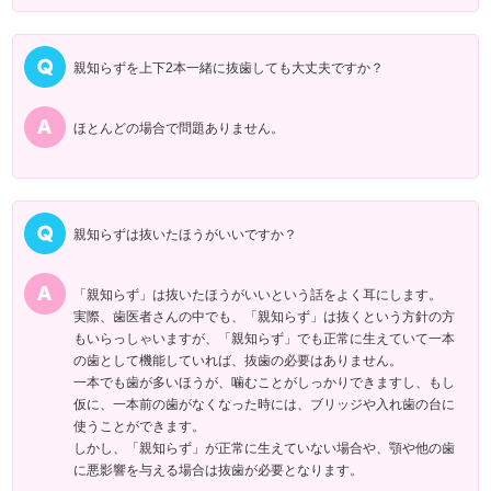
親知らずを上下2本一緒に抜歯しても大丈夫ですか？
ほとんどの場合で問題ありません。
親知らずは抜いたほうがいいですか？
「親知らず」は抜いたほうがいいという話をよく耳にします。
実際、歯医者さんの中でも、「親知らず」は抜くという方針の方
もいらっしゃいますが、「親知らず」でも正常に生えていて一本
の歯として機能していれば、抜歯の必要はありません。
一本でも歯が多いほうが、噛むことがしっかりできますし、もし
仮に、一本前の歯がなくなった時には、ブリッジや入れ歯の台に
使うことができます。
しかし、「親知らず」が正常に生えていない場合や、顎や他の歯
に悪影響を与える場合は抜歯が必要となります。