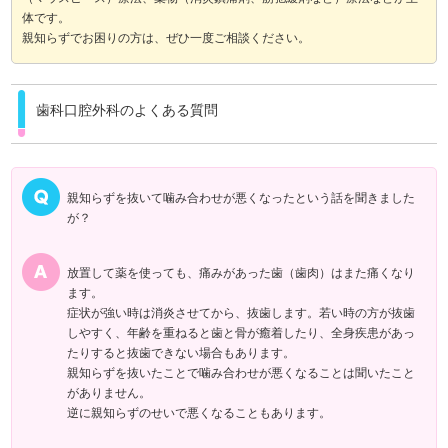
体です。
親知らずでお困りの方は、ぜひ一度ご相談ください。
歯科口腔外科のよくある質問
親知らずを抜いて噛み合わせが悪くなったという話を聞きました
が？
放置して薬を使っても、痛みがあった歯（歯肉）はまた痛くなり
ます。
症状が強い時は消炎させてから、抜歯します。若い時の方が抜歯
しやすく、年齢を重ねると歯と骨が癒着したり、全身疾患があっ
たりすると抜歯できない場合もあります。
親知らずを抜いたことで噛み合わせが悪くなることは聞いたこと
がありません。
逆に親知らずのせいで悪くなることもあります。