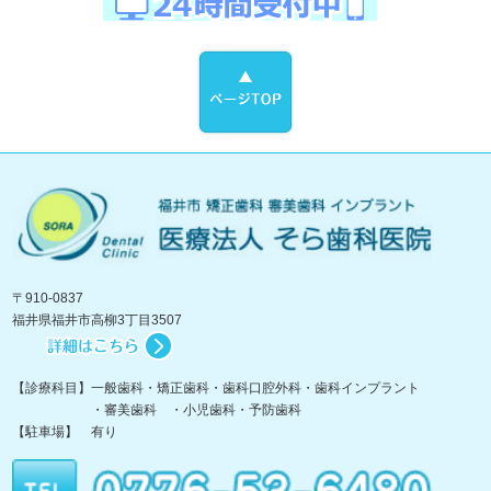
〒910-0837
福井県福井市高柳3丁目3507
【診療科目】一般歯科・矯正歯科・歯科口腔外科・歯科インプラント
・審美歯科 ・小児歯科・予防歯科
【駐車場】 有り