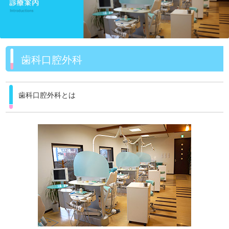
歯科口腔外科
歯科口腔外科とは