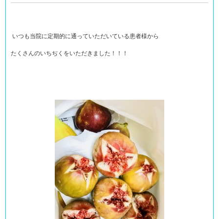
いつも当院に定期的に通っていただいている患者様から
たくさんのいちぢくをいただきました！！！