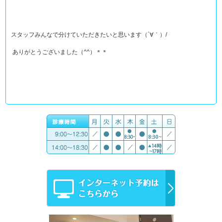
スタッフみんなで分けていただきたいと思います（´∀｀）/
ありがとうございました（^^）＊＊