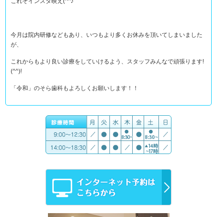
これぞインスタ映え(^^♪
今月は院内研修などもあり、いつもより多くお休みを頂いてしまいました
が、
これからもより良い診療をしていけるよう、スタッフみんなで頑張ります!
(^^)!
「令和」のそら歯科もよろしくお願いします！！