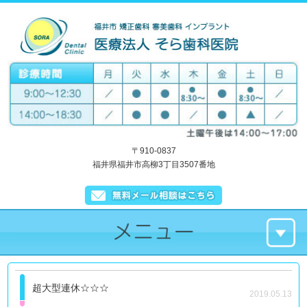
〒910-0837
福井県福井市高柳3丁目3507番地
超大型連休☆☆☆
2019.05.13