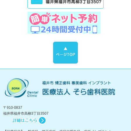
〒910-0837
福井県福井市高柳3丁目3507