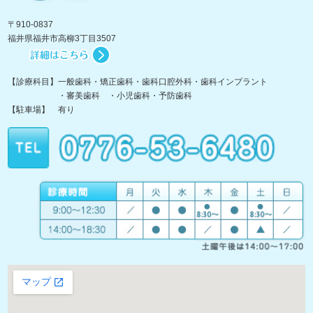
〒910-0837
福井県福井市高柳3丁目3507
【診療科目】一般歯科・矯正歯科・歯科口腔外科・歯科インプラント
・審美歯科 ・小児歯科・予防歯科
【駐車場】 有り