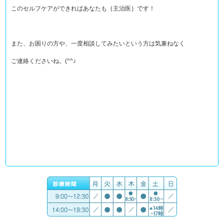
このセルフケアができればあなたも｛主治医｝です！
また、お困りの方や、一度相談してみたいという方は気兼ねなく
ご連絡くださいね。(^^♪