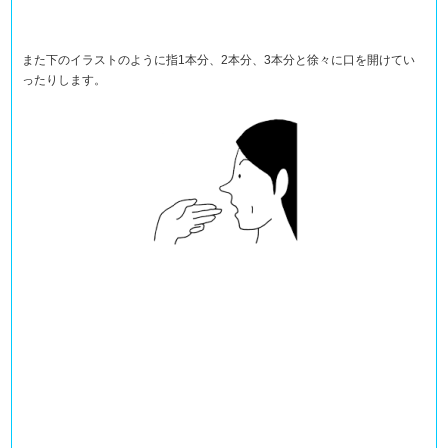
また下のイラストのように指1本分、2本分、3本分と徐々に口を開けてい
ったりします。