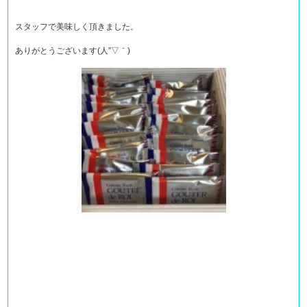
スタッフで美味しく頂きました。
ありがとうございます(人”▽｀)