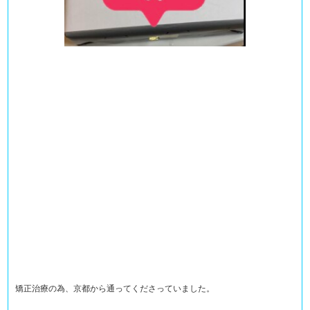
矯正治療の為、京都から通ってくださっていました。