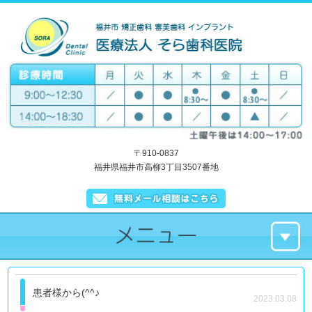
〒910-0837
福井県福井市高柳3丁目3507番地
患者様から(^^♪
2023.03.08