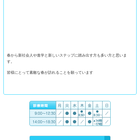
春から新社会人や進学と新しいステップに踏み出す方も多い方と思いま
す。
皆様にとって素敵な春が訪れることを願っています