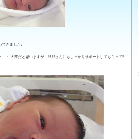
ってきました♪
・・ 大変だと思いますが、旦那さんにもしっかりサポートしてもらって!!