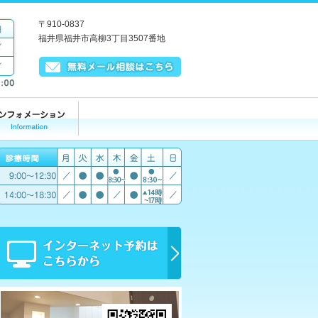
〒910-0837
福井県福井市高柳3丁目3507番地