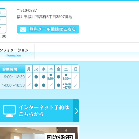
〒910-0837
福井県福井市高柳3丁目3507番地