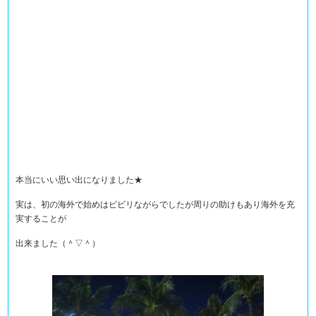
本当にいい思い出になりました★
実は、初の海外で始めはビビリながらでしたが周りの助けもあり海外を充
実することが
出来ました（＾▽＾）