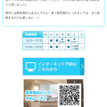
うと思いました♪
来月には慰安旅行もあるんですよ～★☆慰安旅行につきましては、また投
稿するのでお楽しみに～☆