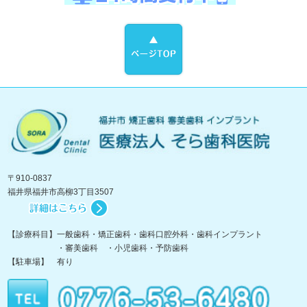
〒910-0837
福井県福井市高柳3丁目3507
【診療科目】一般歯科・矯正歯科・歯科口腔外科・歯科インプラント
・審美歯科 ・小児歯科・予防歯科
【駐車場】 有り