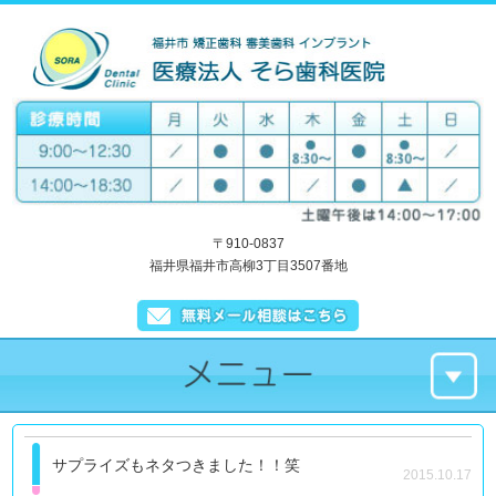
〒910-0837
福井県福井市高柳3丁目3507番地
サプライズもネタつきました！！笑
2015.10.17