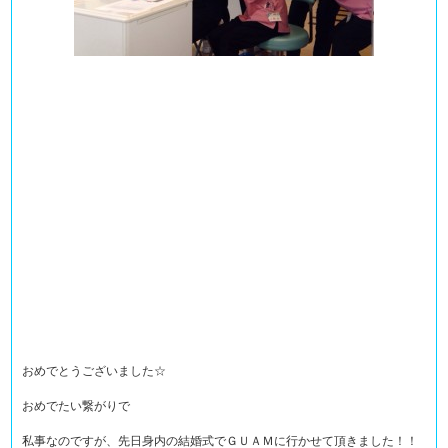
おめでとうございました☆
おめでたい繋がりで
私事なのですが、先日身内の結婚式でＧＵＡＭに行かせて頂きました！！