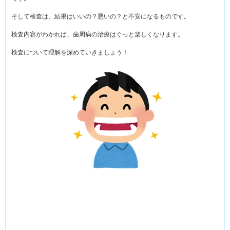
そして検査は、結果はいいの？悪いの？と不安になるものです。
検査内容がわかれば、歯周病の治療はぐっと楽しくなります。
検査について理解を深めていきましょう！