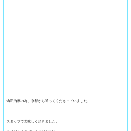
矯正治療の為、京都から通ってくださっていました。
スタッフで美味しく頂きました。