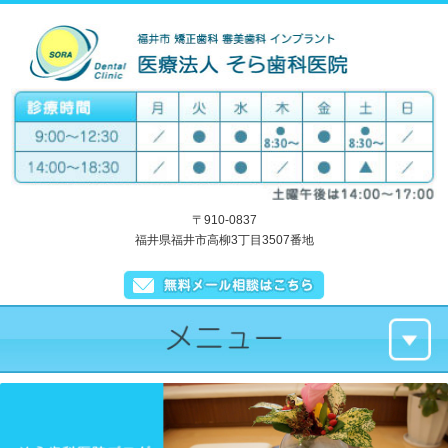
〒910-0837
福井県福井市高柳3丁目3507番地