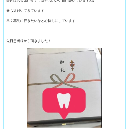
最近はお天気が良くて気持ちのいい日が続いていますね♪
春も近付いてきています！
早く花見に行きたいなと心待ちにしています
先日患者様から頂きました！