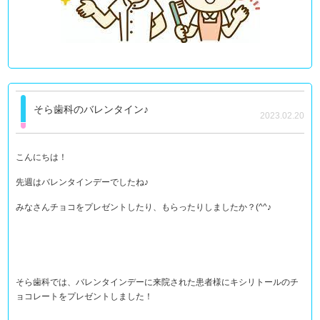
そら歯科のバレンタイン♪
2023.02.20
こんにちは！
先週はバレンタインデーでしたね♪
みなさんチョコをプレゼントしたり、もらったりしましたか？(^^♪
そら歯科では、バレンタインデーに来院された患者様にキシリトールのチ
ョコレートをプレゼントしました！