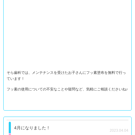
そら歯科では、メンテナンスを受けたお子さんにフッ素塗布を無料で行っ
ています！
フッ素の使用についての不安なことや疑問など、気軽にご相談くださいね♪
4月になりました！
2023.04.04