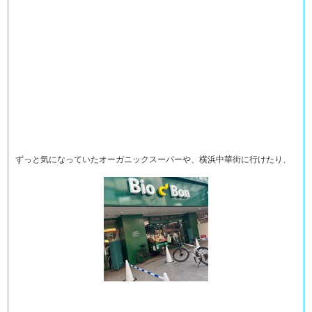
ずっと気になっていたオーガニックスーパーや、横浜中華街に行けたり、