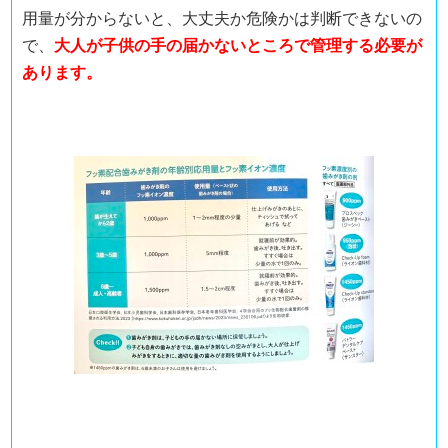
用量が分からないと、大丈夫か危険かは判断できないの
で、
大人が子供の手の届かないところで管理する必要が
あります。