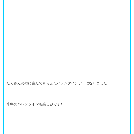
たくさんの方に喜んでもらえたバレンタインデーになりました！
来年のバレンタインも楽しみです♪