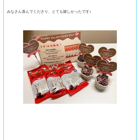
みなさん喜んでくださり、とても嬉しかったです♪