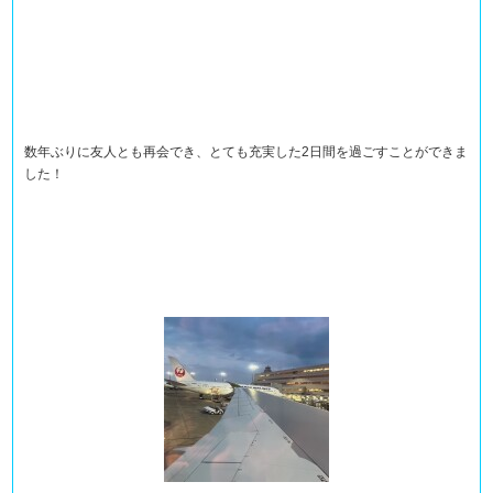
数年ぶりに友人とも再会でき、とても充実した2日間を過ごすことができま
した！