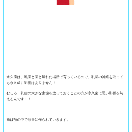
永久歯は、乳歯と歯と離れた場所で育っているので、乳歯の神経を取って
も永久歯に影響はありません！
むしろ、乳歯の大きな虫歯を放っておくことの方が永久歯に悪い影響を与
えるんです！！
歯は顎の中で順番に作られていきます。