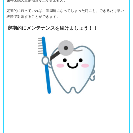
歯科医院の定期検診が欠かせません。
定期的に通っていれば、歯周病になってしまった時にも、できるだけ早い
段階で対応することができます。
定期的にメンテナンスを続けましょう！！