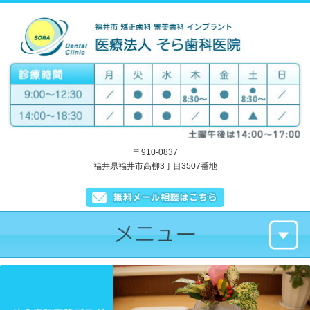
〒910-0837
福井県福井市高柳3丁目3507番地