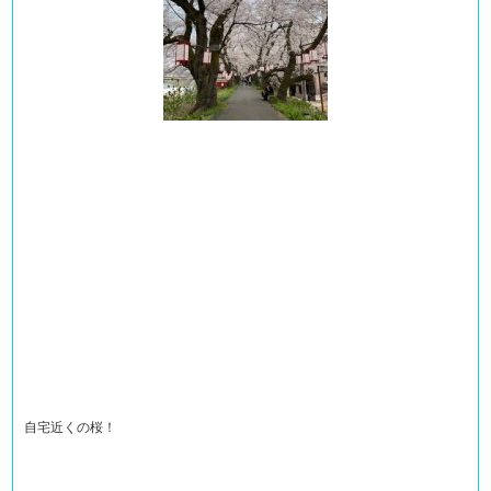
自宅近くの桜！