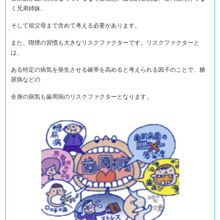
く兄弟姉妹、
そして祖父母まで含めて考える必要があります。
また、喫煙の習慣も大きなリスクファクターです。リスクファクターと
は、
ある特定の病気を発生させる確率を高めると考えられる因子のことで、糖
尿病などの
全身の病気も歯周病のリスクファクターとなります。