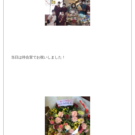
当日は待合室でお祝いしました！