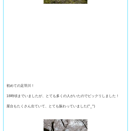
初めての足羽川！
18時頃までいましたが、とても多くの人がいたのでビックリしました！
屋台もたくさん出ていて、とても賑わっていました(^_^)