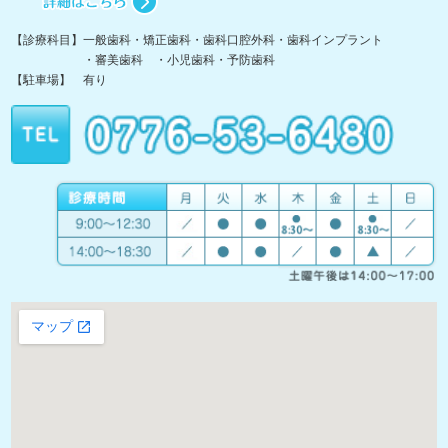
【診療科目】一般歯科・矯正歯科・歯科口腔外科・歯科インプラント
・審美歯科 ・小児歯科・予防歯科
【駐車場】 有り