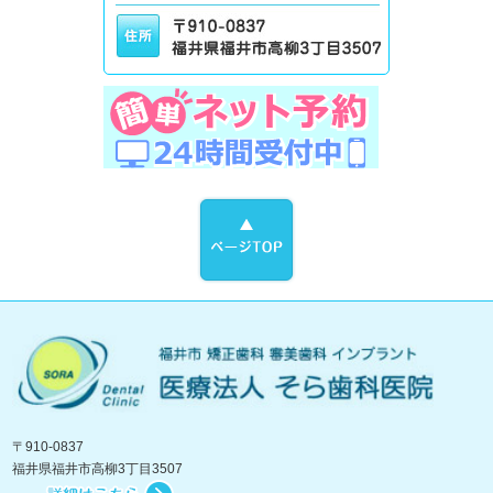
〒910-0837
福井県福井市高柳3丁目3507