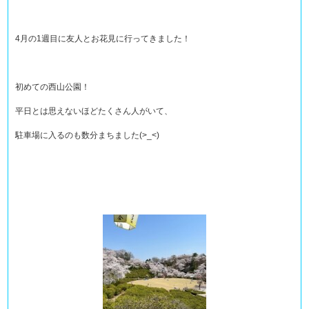
4月の1週目に友人とお花見に行ってきました！
初めての西山公園！
平日とは思えないほどたくさん人がいて、
駐車場に入るのも数分まちました(>_<)