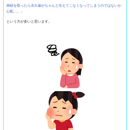
神経を取ったら永久歯がちゃんと生えてこなくなってしまうのではないか
心配…。」
という方が多いと思います。