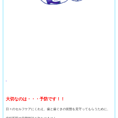
大切なのは・・・予防です！！
日々のセルフケアにくわえ、歯と歯ぐきの状態を見守ってもらうために、